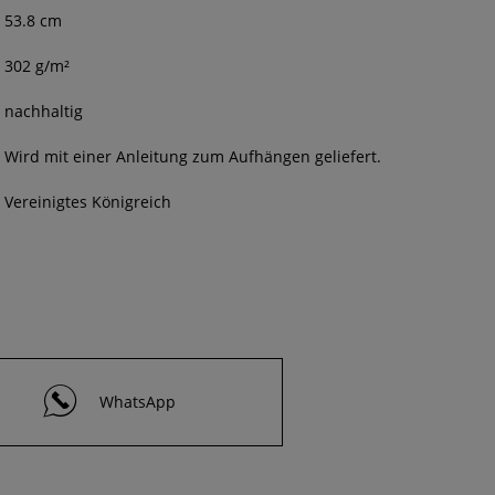
53.8 cm
302 g/m²
nachhaltig
Wird mit einer Anleitung zum Aufhängen geliefert.
Vereinigtes Königreich
WhatsApp