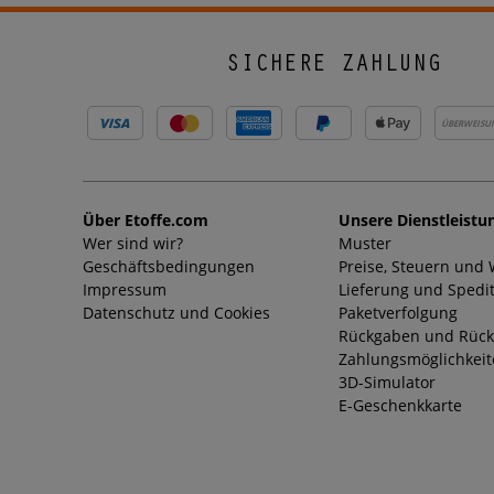
SICHERE ZAHLUNG
ÜBERWEISU
Über Etoffe.com
Unsere Dienstleistu
Wer sind wir?
Muster
Geschäftsbedingungen
Preise, Steuern und
Impressum
Lieferung und Spedi
Datenschutz und Cookies
Paketverfolgung
Rückgaben und Rück
Zahlungsmöglichkei
3D-Simulator
E-Geschenkkarte