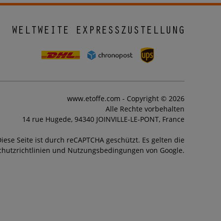
WELTWEITE EXPRESSZUSTELLUNG
www.etoffe.com - Copyright © 2026
Alle Rechte vorbehalten
14 rue Hugede, 94340 JOINVILLE-LE-PONT, France
iese Seite ist durch reCAPTCHA geschützt. Es gelten die
hutzrichtlinien und Nutzungsbedingungen von Google.