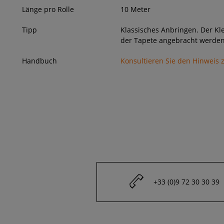
Länge pro Rolle
10 Meter
Tipp
Klassisches Anbringen. Der Kl
der Tapete angebracht werden
Handbuch
Konsultieren Sie den Hinweis
+33 (0)9 72 30 30 39