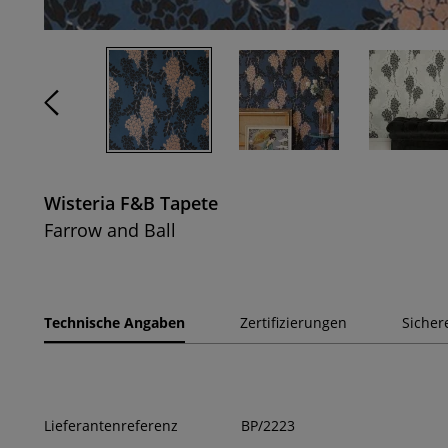
Wisteria F&B Tapete
Farrow and Ball
Technische Angaben
Zertifizierungen
Sicher
Lieferantenreferenz
BP/2223