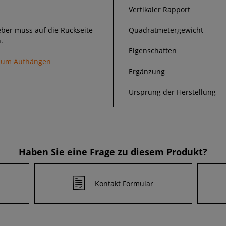
Vertikaler Rapport
eber muss auf die Rückseite
Quadratmetergewicht
.
Eigenschaften
 zum Aufhängen
Ergänzung
Ursprung der Herstellung
Haben Sie eine Frage zu diesem Produkt?
Kontakt Formular