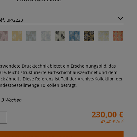
erwendete Drucktechnik bietet ein Erscheinungsbild, das
are, leicht strukturierte Farbschicht auszeichnet und dem
ck ähnelt., Diese Referenz ist Teil der Archive-Kollektion der
ndestbestellmenge 10 Rollen beträgt.
s 3 Wochen
230,00 €
2
43,40 €
/m