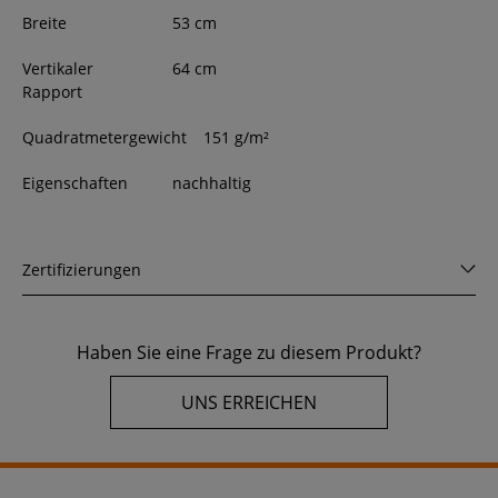
Breite
53
cm
Vertikaler
64 cm
Rapport
Quadratmetergewicht
151 g/m²
Eigenschaften
nachhaltig
Zertifizierungen
Haben Sie eine Frage zu diesem Produkt?
UNS ERREICHEN