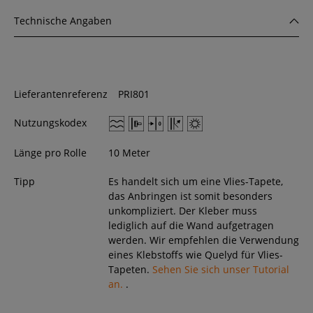
Technische Angaben
Lieferantenreferenz
PRI801
Nutzungskodex
Länge pro Rolle
10 Meter
Tipp
Es handelt sich um eine Vlies-Tapete,
das Anbringen ist somit besonders
unkompliziert. Der Kleber muss
lediglich auf die Wand aufgetragen
werden. Wir empfehlen die Verwendung
eines Klebstoffs wie Quelyd für Vlies-
Tapeten.
Sehen Sie sich unser Tutorial
an.
.