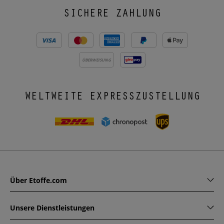
SICHERE ZAHLUNG
ÜBERWEISUNG
WELTWEITE EXPRESSZUSTELLUNG
Über Etoffe.com
Unsere Dienstleistungen