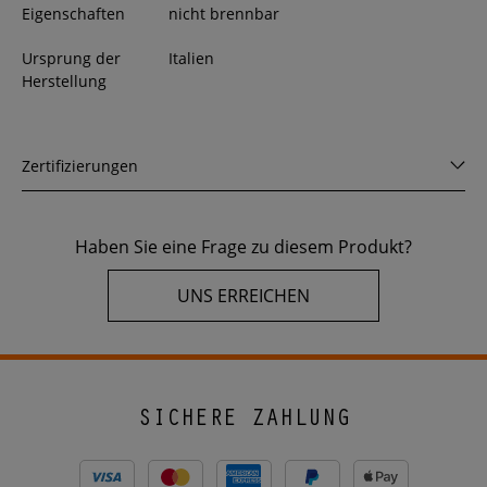
Eigenschaften
nicht brennbar
Ursprung der
Italien
Herstellung
Zertifizierungen
Haben Sie eine Frage zu diesem Produkt?
UNS ERREICHEN
SICHERE ZAHLUNG