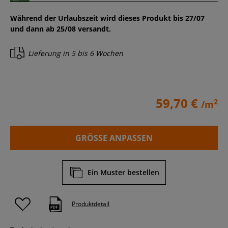
Während der Urlaubszeit wird dieses Produkt bis 27/07
und dann ab 25/08 versandt.
Lieferung in
5 bis 6 Wochen
59,70 €
2
/m
GRÖSSE ANPASSEN
Ein Muster bestellen
Produktdetail