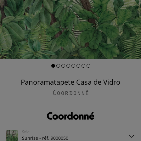
Panoramatapete Casa de Vidro
Coordonné
Color