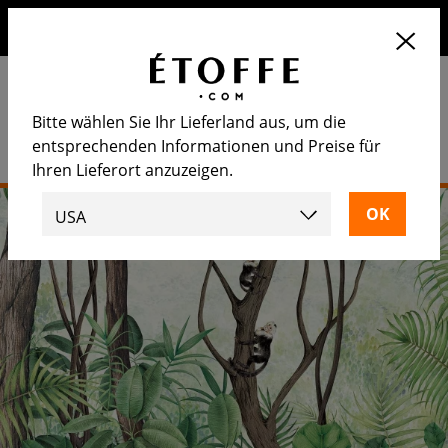
Erhalten Sie 10€ auf Ihre nächste Bestellung, wenn Sie sich
für unseren Newsletter anmelden
Bitte wählen Sie Ihr Lieferland aus, um die
entsprechenden Informationen und Preise für
Ihren Lieferort anzuzeigen.