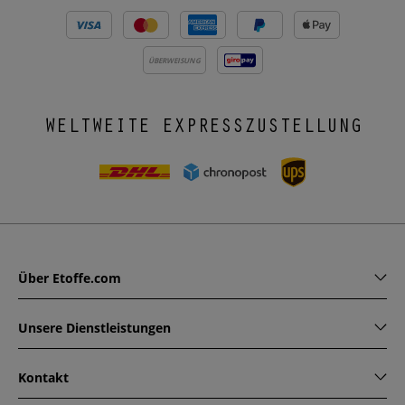
ÜBERWEISUNG
WELTWEITE EXPRESSZUSTELLUNG
Über Etoffe.com
Unsere Dienstleistungen
Kontakt