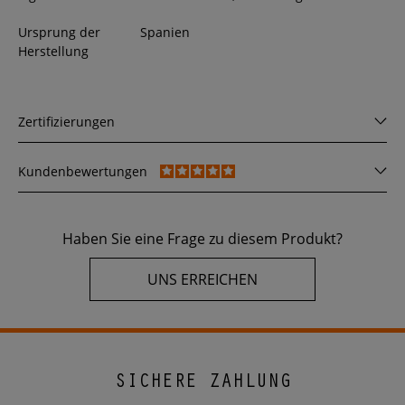
Ursprung der
Spanien
Herstellung
Zertifizierungen
Kundenbewertungen
Haben Sie eine Frage zu diesem Produkt?
UNS ERREICHEN
SICHERE ZAHLUNG