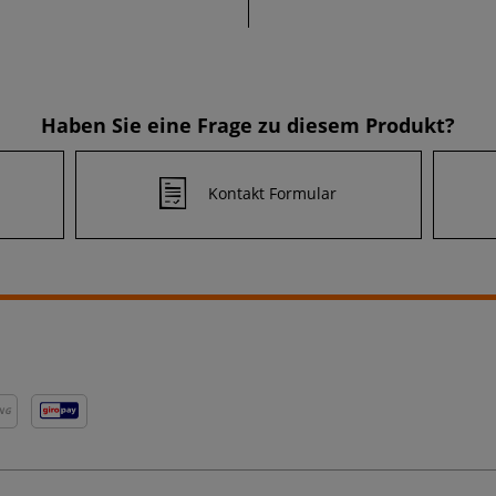
Haben Sie eine Frage zu diesem Produkt?
Kontakt Formular
NG