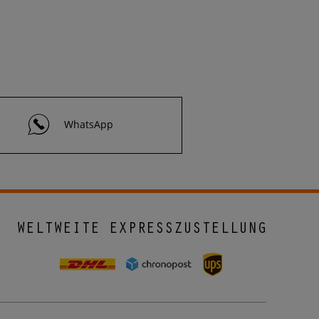
WhatsApp
WELTWEITE EXPRESSZUSTELLUNG