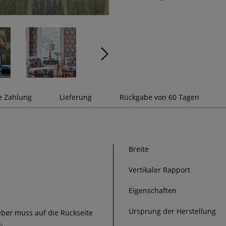
e Zahlung
Lieferung
Rückgabe von 60 Tagen
Breite
Vertikaler Rapport
Eigenschaften
Ursprung der Herstellung
eber muss auf die Rückseite
.