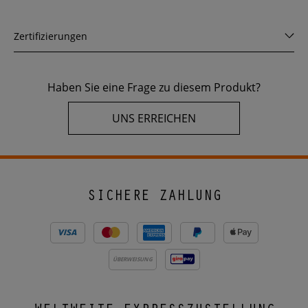
Zertifizierungen
Haben Sie eine Frage zu diesem Produkt?
UNS ERREICHEN
SICHERE ZAHLUNG
ÜBERWEISUNG