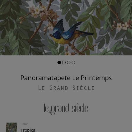
Panoramatapete Le Printemps
Le Grand Siècle
Color