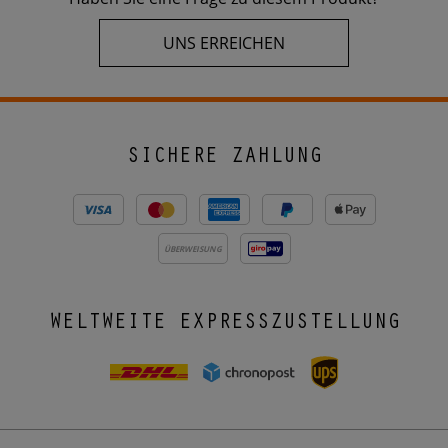
UNS ERREICHEN
SICHERE ZAHLUNG
ÜBERWEISUNG
WELTWEITE EXPRESSZUSTELLUNG