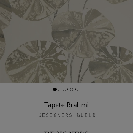
Tapete Brahmi
Designers Guild