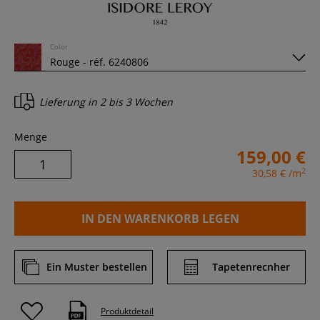
Color
Lieferung in
2 bis 3 Wochen
Menge
159,00 €
2
30,58 €
/m
IN DEN WARENKORB LEGEN
Ein Muster bestellen
Tapetenrecnher
Produktdetail