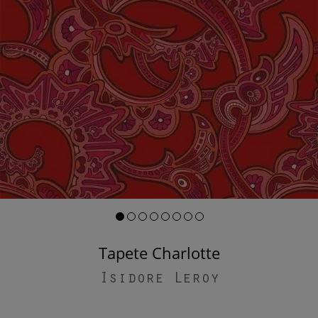
Tapete Charlotte
Isidore Leroy