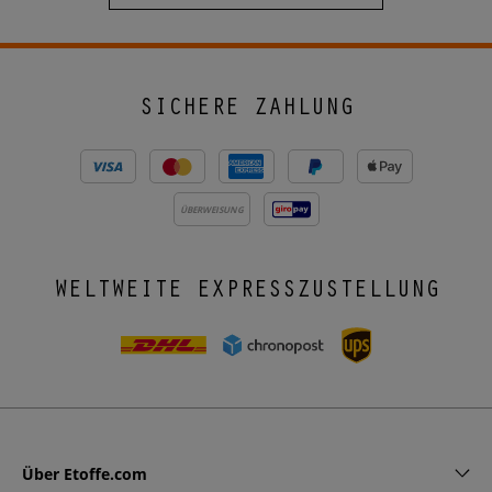
SICHERE ZAHLUNG
ÜBERWEISUNG
WELTWEITE EXPRESSZUSTELLUNG
Über Etoffe.com