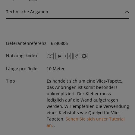
Technische Angaben
Lieferantenreferenz
6240806
Nutzungskodex
Länge pro Rolle
10 Meter
Tipp
Es handelt sich um eine Vlies-Tapete,
das Anbringen ist somit besonders
unkompliziert. Der Kleber muss
lediglich auf die Wand aufgetragen
werden. Wir empfehlen die Verwendung
eines Klebstoffs wie Quelyd für Vlies-
Tapeten.
Sehen Sie sich unser Tutorial
an.
.