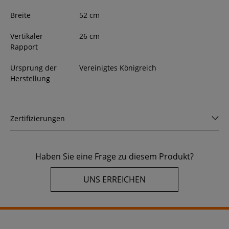
Breite
52
cm
Vertikaler
26 cm
Rapport
Ursprung der
Vereinigtes Königreich
Herstellung
Zertifizierungen
Haben Sie eine Frage zu diesem Produkt?
UNS ERREICHEN