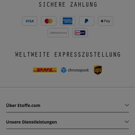
SICHERE ZAHLUNG
ÜBERWEISUNG
WELTWEITE EXPRESSZUSTELLUNG
Über Etoffe.com
Unsere Dienstleistungen