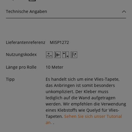
Technische Angaben
Lieferantenreferenz
MISP1272
Nutzungskodex
Länge pro Rolle
10 Meter
Tipp
Es handelt sich um eine Vlies-Tapete,
das Anbringen ist somit besonders
unkompliziert. Der Kleber muss
lediglich auf die Wand aufgetragen
werden. Wir empfehlen die Verwendung
eines Klebstoffs wie Quelyd für Vlies-
Tapeten.
Sehen Sie sich unser Tutorial
an.
.