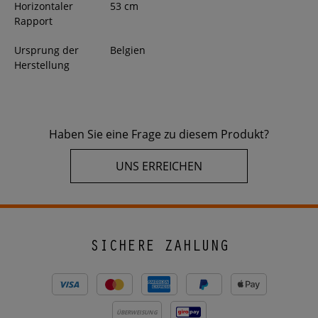
Horizontaler
53 cm
Rapport
Ursprung der
Belgien
Herstellung
Haben Sie eine Frage zu diesem Produkt?
UNS ERREICHEN
SICHERE ZAHLUNG
ÜBERWEISUNG