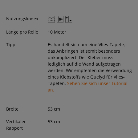
Nutzungskodex
Länge pro Rolle
10 Meter
Tipp
Es handelt sich um eine Vlies-Tapete,
das Anbringen ist somit besonders
unkompliziert. Der Kleber muss
lediglich auf die Wand aufgetragen
werden. Wir empfehlen die Verwendung
eines Klebstoffs wie Quelyd für Vlies-
Tapeten.
Sehen Sie sich unser Tutorial
an.
.
Breite
53
cm
Vertikaler
53 cm
Rapport