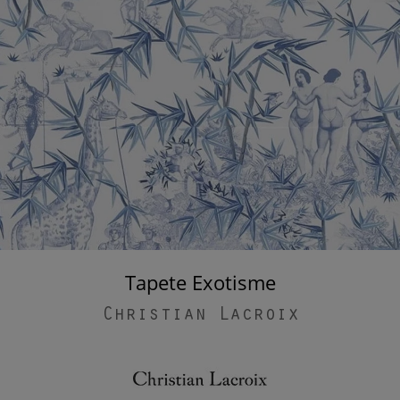
Tapete Exotisme
Christian Lacroix