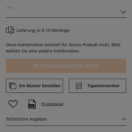
Color
Lieferung in
8-10 Werktage
Diese Kombination existiert für dieses Produkt nicht. Bitte
wählen Sie eine andere Kombination.
IN DEN WARENKORB LEGEN
Ein Muster bestellen
Tapetenrecnher
Produktdetail
Technische Angaben