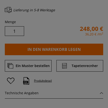
Lieferung in
5-8 Werktage
Menge
248,00 €
2
36,20 €
/m
IN DEN WARENKORB LEGEN
Ein Muster bestellen
Tapetenrecnher
Produktdetail
Technische Angaben