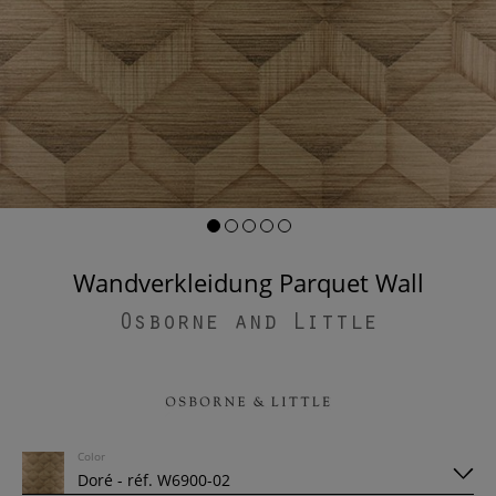
Wandverkleidung Parquet Wall
Osborne and Little
Color