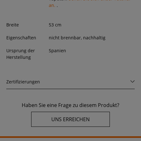
an.
.
Breite
53
cm
Eigenschaften
nicht brennbar, nachhaltig
Ursprung der
Spanien
Herstellung
Zertifizierungen
Haben Sie eine Frage zu diesem Produkt?
UNS ERREICHEN