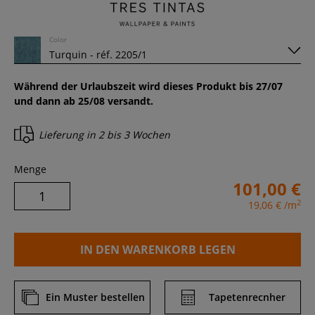
Color
Während der Urlaubszeit wird dieses Produkt bis 27/07
und dann ab 25/08 versandt.
Lieferung in
2 bis 3 Wochen
Menge
101,00 €
2
19,06 €
/m
IN DEN WARENKORB LEGEN
Ein Muster bestellen
Tapetenrecnher