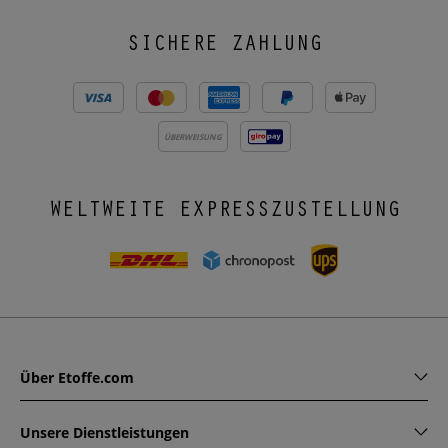
SICHERE ZAHLUNG
ÜBERWEISUNG
WELTWEITE EXPRESSZUSTELLUNG
Über Etoffe.com
Unsere Dienstleistungen