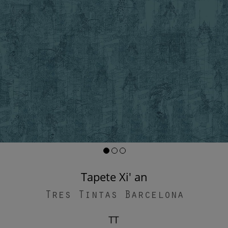
Tapete Xi' an
Tres Tintas Barcelona