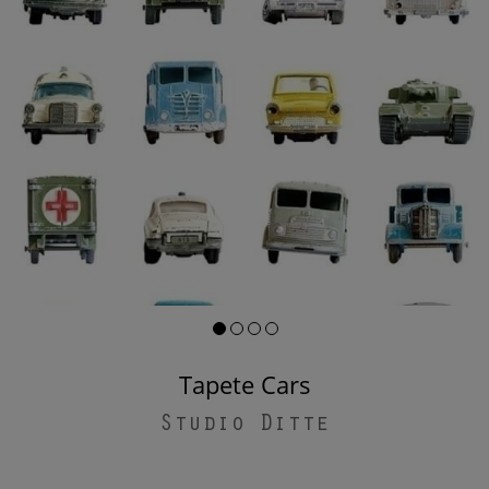
Tapete Cars
Studio Ditte