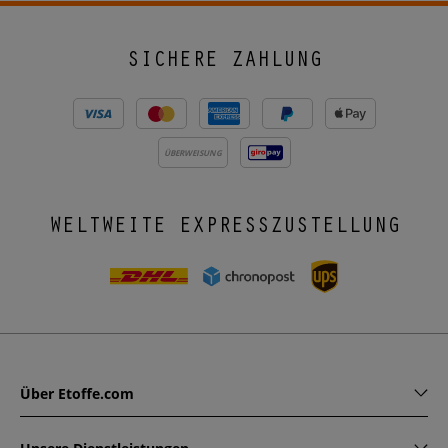
SICHERE ZAHLUNG
ÜBERWEISUNG
WELTWEITE EXPRESSZUSTELLUNG
Über Etoffe.com