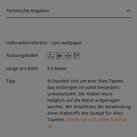
Technische Angaben
Lieferantenreferenz
cars-wallpaper
Nutzungskodex
Länge pro Rolle
5.6 Meter
Tipp
Es handelt sich um eine Vlies-Tapete,
das Anbringen ist somit besonders
unkompliziert. Der Kleber muss
lediglich auf die Wand aufgetragen
werden. Wir empfehlen die Verwendung
eines Klebstoffs wie Quelyd für Vlies-
Tapeten.
Sehen Sie sich unser Tutorial
an.
.