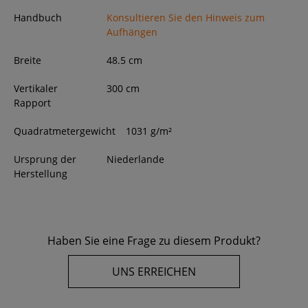
Handbuch
Konsultieren Sie den Hinweis zum
Aufhängen
Breite
48.5
cm
Vertikaler
300 cm
Rapport
Quadratmetergewicht
1031 g/m²
Ursprung der
Niederlande
Herstellung
Haben Sie eine Frage zu diesem Produkt?
UNS ERREICHEN