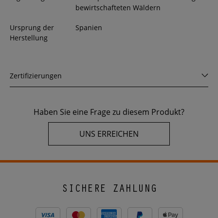
bewirtschafteten Wäldern
Ursprung der
Spanien
Herstellung
Zertifizierungen
Haben Sie eine Frage zu diesem Produkt?
UNS ERREICHEN
SICHERE ZAHLUNG