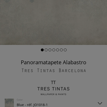
Panoramatapete Alabastro
Tres Tintas Barcelona
Color