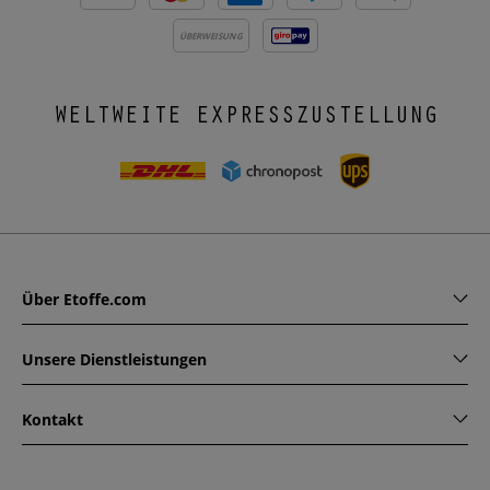
ÜBERWEISUNG
WELTWEITE EXPRESSZUSTELLUNG
Über Etoffe.com
Unsere Dienstleistungen
Kontakt
www.etoffe.com - Copyright © 2026
Alle Rechte vorbehalten