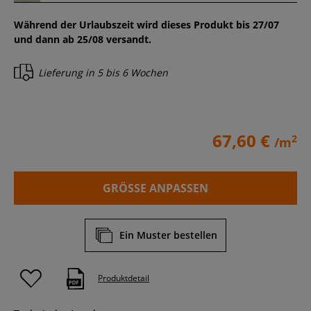
Während der Urlaubszeit wird dieses Produkt bis 27/07
und dann ab 25/08 versandt.
Lieferung in
5 bis 6 Wochen
67,60 €
2
/m
GRÖSSE ANPASSEN
Ein Muster bestellen
Produktdetail