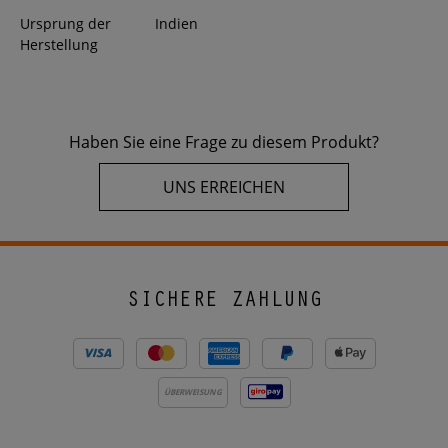
Ursprung der
Indien
Herstellung
Haben Sie eine Frage zu diesem Produkt?
UNS ERREICHEN
SICHERE ZAHLUNG
ÜBERWEISUNG