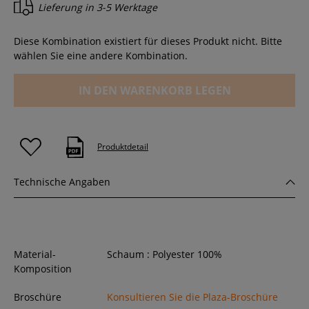
Lieferung in
3-5 Werktage
Diese Kombination existiert für dieses Produkt nicht. Bitte
wählen Sie eine andere Kombination.
IN DEN WARENKORB LEGEN
Produktdetail
Technische Angaben
Material-
Schaum : Polyester 100%
Komposition
Broschüre
Konsultieren Sie die Plaza-Broschüre