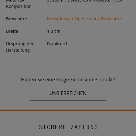
Komposition
Broschüre
Konsultieren Sie die Neox-Broschüre
Breite
1.3
cm
Ursprung der
Frankreich
Herstellung
Haben Sie eine Frage zu diesem Produkt?
UNS ERREICHEN
SICHERE ZAHLUNG