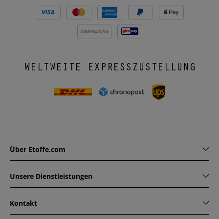
ÜBERWEISUNG
WELTWEITE EXPRESSZUSTELLUNG
Über Etoffe.com
Unsere Dienstleistungen
Kontakt