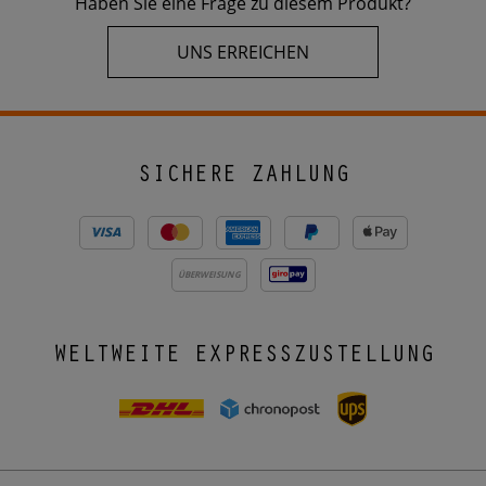
Haben Sie eine Frage zu diesem Produkt?
UNS ERREICHEN
SICHERE ZAHLUNG
ÜBERWEISUNG
WELTWEITE EXPRESSZUSTELLUNG