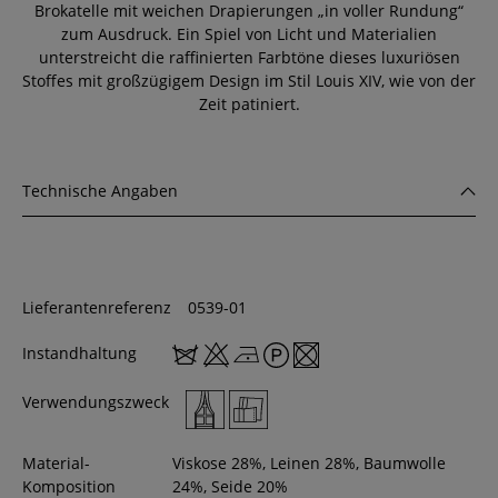
Brokatelle mit weichen Drapierungen „in voller Rundung“
zum Ausdruck. Ein Spiel von Licht und Materialien
unterstreicht die raffinierten Farbtöne dieses luxuriösen
Stoffes mit großzügigem Design im Stil Louis XIV, wie von der
Zeit patiniert.
Technische Angaben
Lieferantenreferenz
0539-01
Instandhaltung
Verwendungszweck
Material-
Viskose 28%, Leinen 28%, Baumwolle
Komposition
24%, Seide 20%