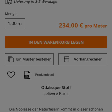
Lieferung in
3-5 Werktage
Menge
m
234,00 €
pro Meter
IN DEN WARENKORB LEGEN
Ein Muster bestellen
Vorhangrechner
Produktdetail
Odalisque-Stoff
Lelièvre Paris
Die Noblesse der Naturfasern kommt in dieser schönen