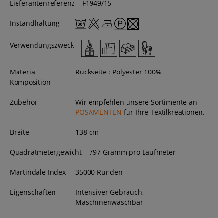
Lieferantenreferenz
F1949/15
Instandhaltung
Verwendungszweck
Material-
Rückseite : Polyester 100%
Komposition
Zubehör
Wir empfehlen unsere Sortimente an
POSAMENTEN
für Ihre Textilkreationen.
Breite
138
cm
Quadratmetergewicht
797 Gramm pro Laufmeter
Martindale Index
35000 Runden
Eigenschaften
Intensiver Gebrauch,
Maschinenwaschbar