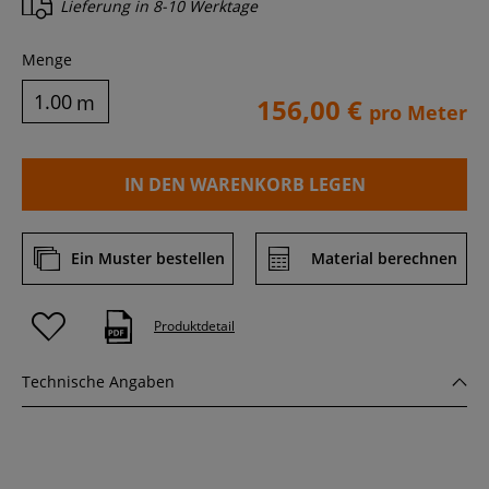
Lieferung in
8-10 Werktage
Menge
m
156,00 €
pro Meter
IN DEN WARENKORB LEGEN
Ein Muster bestellen
Material berechnen
Produktdetail
Technische Angaben