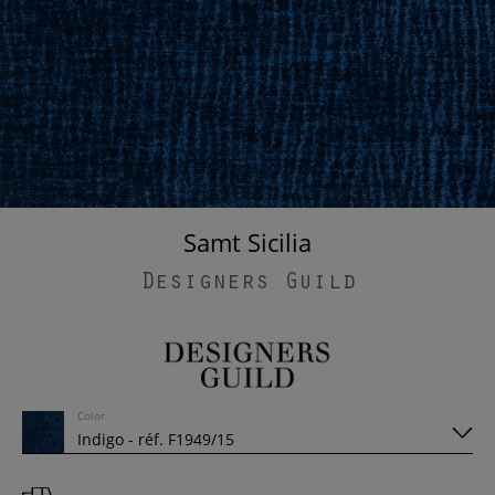
Samt Sicilia
Designers Guild
Color