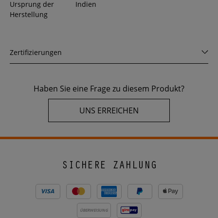
Ursprung der
Indien
Herstellung
Zertifizierungen
Haben Sie eine Frage zu diesem Produkt?
UNS ERREICHEN
SICHERE ZAHLUNG
ÜBERWEISUNG