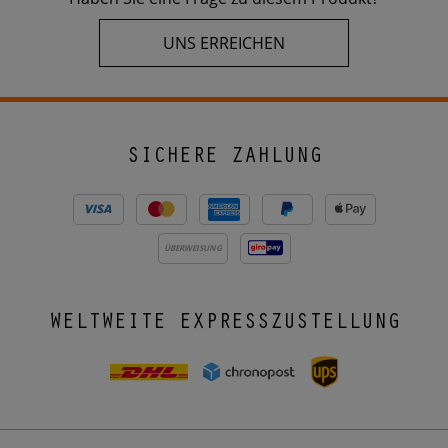
UNS ERREICHEN
SICHERE ZAHLUNG
ÜBERWEISUNG
WELTWEITE EXPRESSZUSTELLUNG