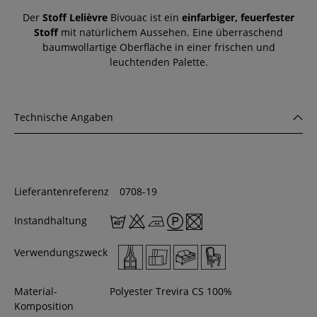
Der
Stoff Lelièvre
Bivouac ist ein
einfarbiger, feuerfester
Stoff
mit natürlichem Aussehen. Eine überraschend
baumwollartige Oberfläche in einer frischen und
leuchtenden Palette.
Technische Angaben
Lieferantenreferenz
0708-19
Instandhaltung
Verwendungszweck
Material-
Polyester Trevira CS 100%
Komposition