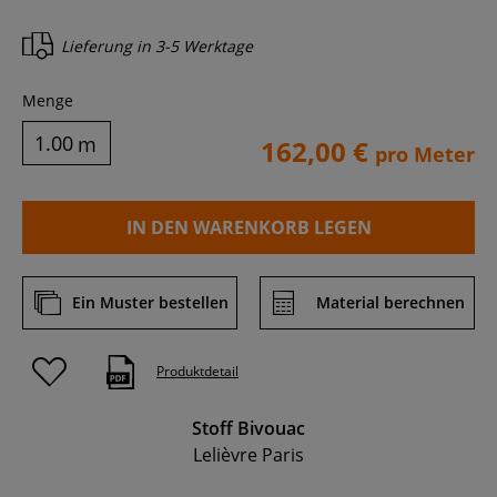
Lieferung in
3-5 Werktage
Menge
m
162,00 €
pro Meter
IN DEN WARENKORB LEGEN
Ein Muster bestellen
Material berechnen
Produktdetail
Stoff Bivouac
Lelièvre Paris