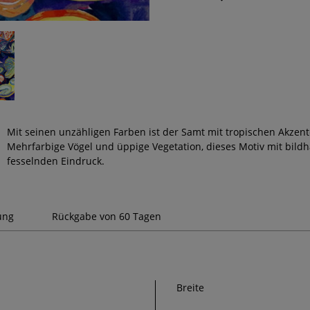
Mit seinen unzähligen Farben ist der Samt mit tropischen Akzent
Mehrfarbige Vögel und üppige Vegetation, dieses Motiv mit bil
fesselnden Eindruck.
ung
Rückgabe von 60 Tagen
Breite