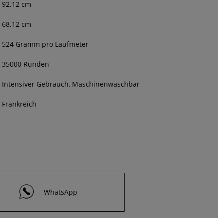
92.12 cm
68.12 cm
524 Gramm pro Laufmeter
35000 Runden
Intensiver Gebrauch, Maschinenwaschbar
Frankreich
WhatsApp