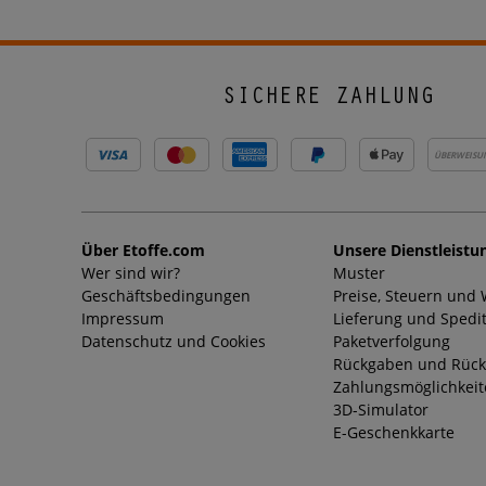
SICHERE ZAHLUNG
ÜBERWEISU
Über Etoffe.com
Unsere Dienstleistu
Wer sind wir?
Muster
Geschäftsbedingungen
Preise, Steuern und
Impressum
Lieferung und Spedi
Datenschutz und Cookies
Paketverfolgung
Rückgaben und Rück
Zahlungsmöglichkei
3D-Simulator
E-Geschenkkarte