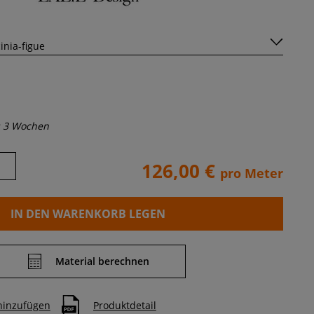
s 3 Wochen
126,00 €
pro Meter
IN DEN WARENKORB LEGEN
Material berechnen
 hinzufügen
Produktdetail