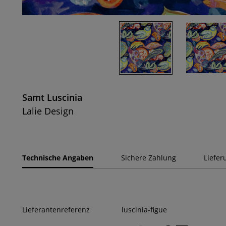
Samt Luscinia
Lalie Design
Technische Angaben
Sichere Zahlung
Liefer
Lieferantenreferenz
luscinia-figue