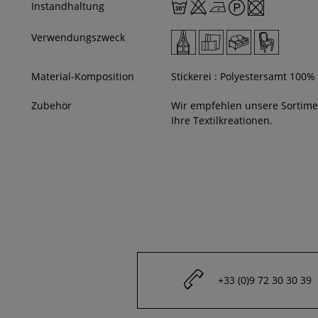
Instandhaltung
Verwendungszweck
Material-Komposition
Stickerei : Polyestersamt 100%
Zubehör
Wir empfehlen unsere Sortim
Ihre Textilkreationen.
+33 (0)9 72 30 30 39