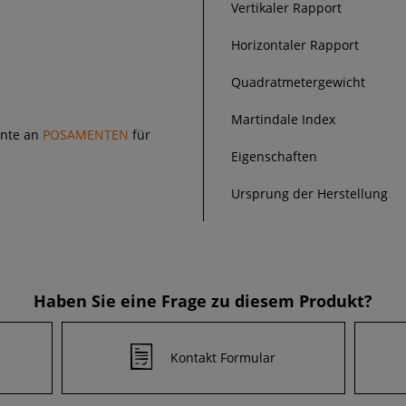
Vertikaler Rapport
Horizontaler Rapport
Quadratmetergewicht
Martindale Index
ente an
POSAMENTEN
für
Eigenschaften
Ursprung der Herstellung
Haben Sie eine Frage zu diesem Produkt?
Kontakt Formular