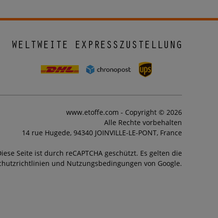
WELTWEITE EXPRESSZUSTELLUNG
www.etoffe.com - Copyright © 2026
Alle Rechte vorbehalten
14 rue Hugede, 94340 JOINVILLE-LE-PONT, France
iese Seite ist durch reCAPTCHA geschützt. Es gelten die
hutzrichtlinien und Nutzungsbedingungen von Google.