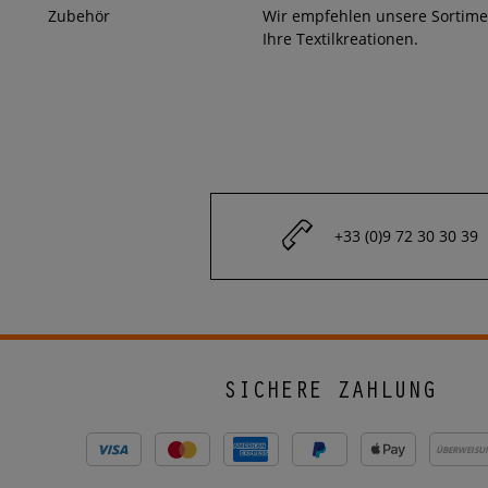
Zubehör
Wir empfehlen unsere Sortim
Ihre Textilkreationen.
+33 (0)9 72 30 30 39
SICHERE ZAHLUNG
ÜBERWEISU