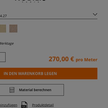
Werktage
270,00 €
pro Meter
IN DEN WARENKORB LEGEN
Material berechnen
 hinzufügen
Produktdetail