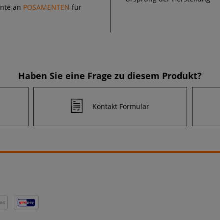
ente an
POSAMENTEN
für
Haben Sie eine Frage zu diesem Produkt?
Kontakt Formular
NG