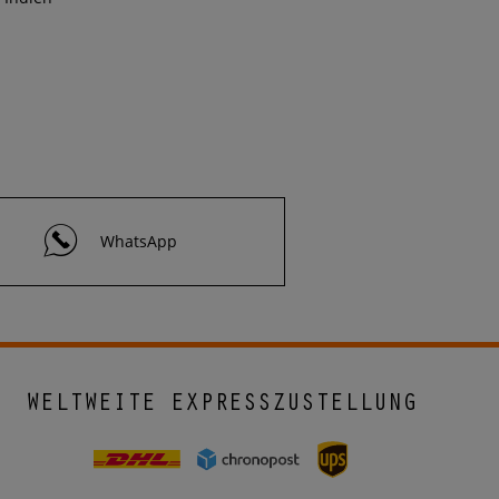
WhatsApp
WELTWEITE EXPRESSZUSTELLUNG