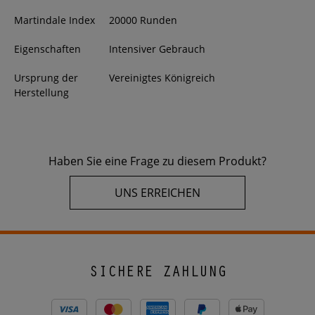
Martindale Index
20000 Runden
Eigenschaften
Intensiver Gebrauch
Ursprung der
Vereinigtes Königreich
Herstellung
Haben Sie eine Frage zu diesem Produkt?
UNS ERREICHEN
SICHERE ZAHLUNG