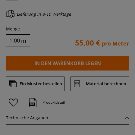
Lieferung in
8-10 Werktage
Menge
m
55,00 €
pro Meter
IN DEN WARENKORB LEGEN
Ein Muster bestellen
Material berechnen
Produktdetail
Technische Angaben