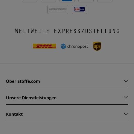
ÜBERWEISUNG
WELTWEITE EXPRESSZUSTELLUNG
Über Etoffe.com
Unsere Dienstleistungen
Kontakt
www.etoffe.com - Copyright © 2026
Alle Rechte vorbehalten