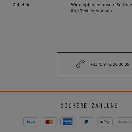
Zubehör
Wir empfehlen unsere Sortim
Ihre Textilkreationen.
+33 (0)9 72 30 30 39
SICHERE ZAHLUNG
ÜBERWEISU