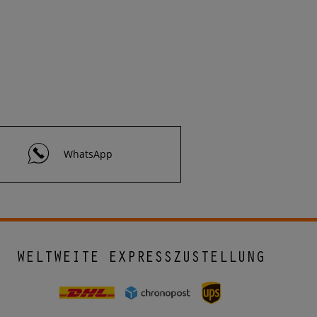
WhatsApp
WELTWEITE EXPRESSZUSTELLUNG