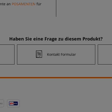
ente an
POSAMENTEN
für
Haben Sie eine Frage zu diesem Produkt?
Kontakt Formular
NG