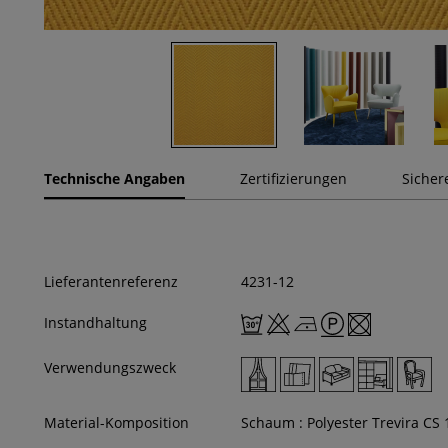
Technische Angaben
Zertifizierungen
Sicher
Lieferantenreferenz
4231-12
Instandhaltung
Verwendungszweck
Material-Komposition
Schaum : Polyester Trevira CS