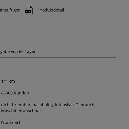
 hinzufügen
Produktdetail
gabe von 60 Tagen
141
cm
45000 Runden
nicht brennbar, nachhaltig, Intensiver Gebrauch,
Maschinenwaschbar
Frankreich