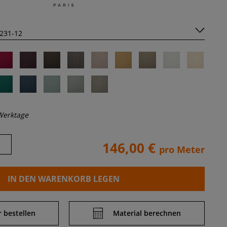
Werktage
146,00 €
pro Meter
IN DEN WARENKORB LEGEN
 bestellen
Material berechnen