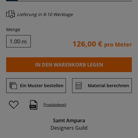
Lieferung in
8-10 Werktage
Menge
m
126,00 €
pro Meter
IN DEN WARENKORB LEGEN
Ein Muster bestellen
Material berechnen
Produktdetail
Samt Ampara
Designers Guild