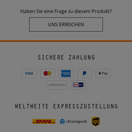
Haben Sie eine Frage zu diesem Produkt?
UNS ERREICHEN
SICHERE ZAHLUNG
ÜBERWEISUNG
WELTWEITE EXPRESSZUSTELLUNG