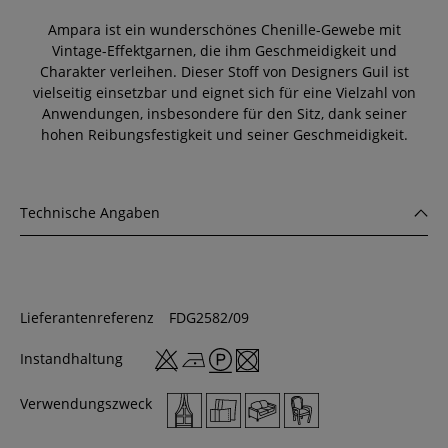
Ampara ist ein wunderschönes Chenille-Gewebe mit
Vintage-Effektgarnen, die ihm Geschmeidigkeit und
Charakter verleihen. Dieser Stoff von Designers Guil ist
vielseitig einsetzbar und eignet sich für eine Vielzahl von
Anwendungen, insbesondere für den Sitz, dank seiner
hohen Reibungsfestigkeit und seiner Geschmeidigkeit.
Technische Angaben
Lieferantenreferenz
FDG2582/09
Instandhaltung
Verwendungszweck