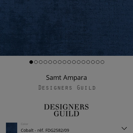
Samt Ampara
Designers Guild
Color