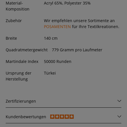
Material-
Acryl 65%, Polyester 35%
Komposition
Zubehör
Wir empfehlen unsere Sortimente an
POSAMENTEN
für Ihre Textilkreationen.
Breite
140
cm
Quadratmetergewicht
779 Gramm pro Laufmeter
Martindale Index
50000 Runden
Ursprung der
Türkei
Herstellung
Zertifizierungen
Kundenbewertungen