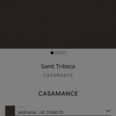
Samt Tribeca
Casamance
Color