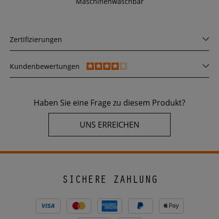
Maschinenwaschbar
Zertifizierungen
Kundenbewertungen
Haben Sie eine Frage zu diesem Produkt?
UNS ERREICHEN
SICHERE ZAHLUNG