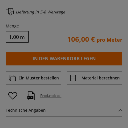
Lieferung in
5-8 Werktage
Menge
m
106,00 €
pro Meter
IN DEN WARENKORB LEGEN
Ein Muster bestellen
Material berechnen
Produktdetail
Technische Angaben