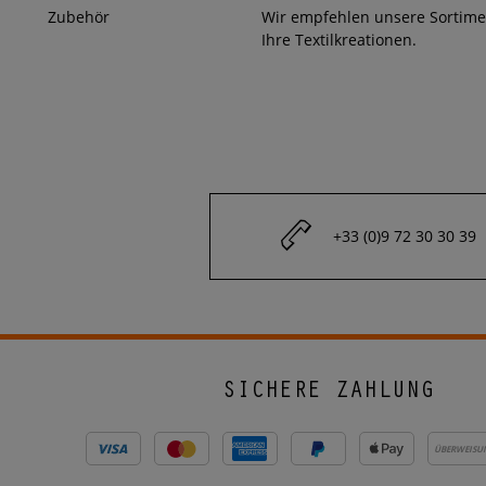
Zubehör
Wir empfehlen unsere Sortim
Ihre Textilkreationen.
+33 (0)9 72 30 30 39
SICHERE ZAHLUNG
ÜBERWEISU