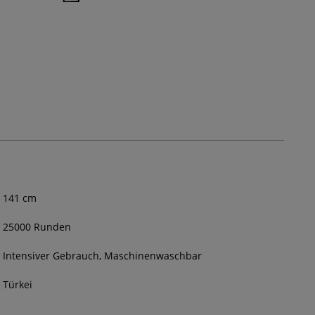
141
cm
25000 Runden
Intensiver Gebrauch, Maschinenwaschbar
Türkei