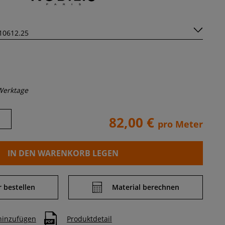
Werktage
82,00 €
pro Meter
IN DEN WARENKORB LEGEN
 bestellen
Material berechnen
 hinzufügen
Produktdetail