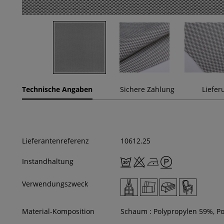
Technische Angaben
Sichere Zahlung
Liefer
Lieferantenreferenz
10612.25
Instandhaltung
Verwendungszweck
Material-Komposition
Schaum : Polypropylen 59%, Po