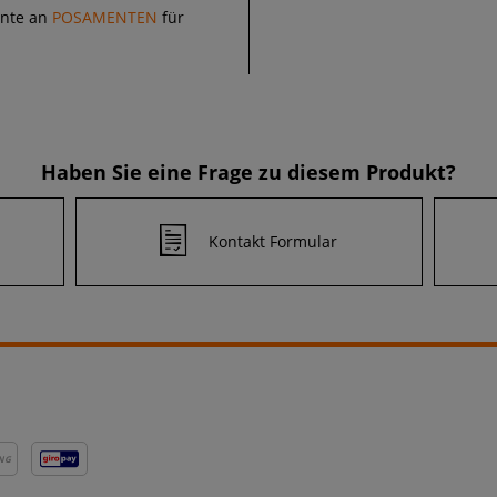
ente an
POSAMENTEN
für
Haben Sie eine Frage zu diesem Produkt?
Kontakt Formular
NG