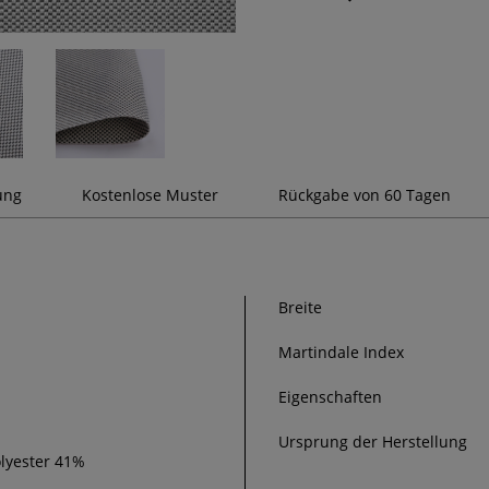
ung
Kostenlose Muster
Rückgabe von 60 Tagen
Breite
Martindale Index
Eigenschaften
Ursprung der Herstellung
lyester 41%