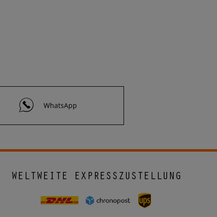
WhatsApp
WELTWEITE EXPRESSZUSTELLUNG