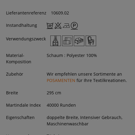
Lieferantenreferenz
10609.02
Instandhaltung
Verwendungszweck
Material-
Schaum : Polyester 100%
Komposition
Zubehör
Wir empfehlen unsere Sortimente an
POSAMENTEN
für Ihre Textilkreationen.
Breite
295
cm
Martindale Index
40000 Runden
Eigenschaften
doppelte Breite, Intensiver Gebrauch,
Maschinenwaschbar