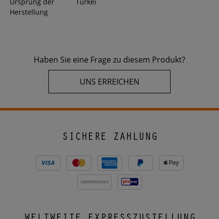
Ursprung der
Türkei
Herstellung
Haben Sie eine Frage zu diesem Produkt?
UNS ERREICHEN
SICHERE ZAHLUNG
ÜBERWEISUNG
WELTWEITE EXPRESSZUSTELLUNG