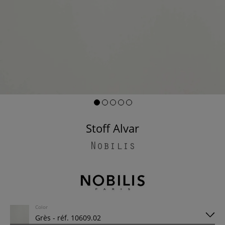
Stoff Alvar
Nobilis
Color