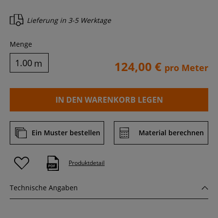
Lieferung in
3-5 Werktage
Menge
m
124,00 €
pro Meter
IN DEN WARENKORB LEGEN
Ein Muster bestellen
Material berechnen
Produktdetail
Technische Angaben