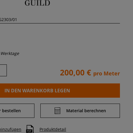
 Werktage
200,00 €
pro Meter
IN DEN WARENKORB LEGEN
 bestellen
Material berechnen
 hinzufügen
Produktdetail