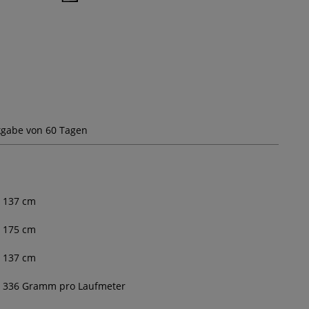
gabe von 60 Tagen
137
cm
175 cm
137 cm
336 Gramm pro Laufmeter