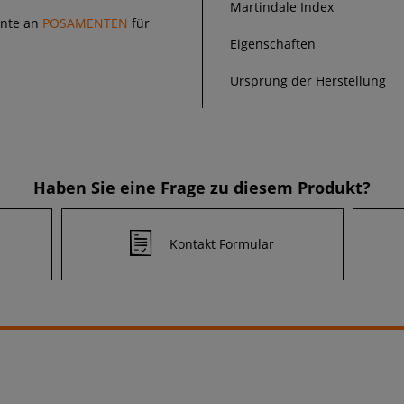
Martindale Index
ente an
POSAMENTEN
für
Eigenschaften
Ursprung der Herstellung
Haben Sie eine Frage zu diesem Produkt?
Kontakt Formular