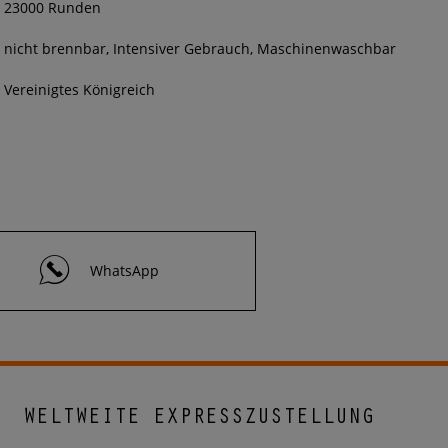
23000 Runden
nicht brennbar, Intensiver Gebrauch, Maschinenwaschbar
Vereinigtes Königreich
WhatsApp
WELTWEITE EXPRESSZUSTELLUNG