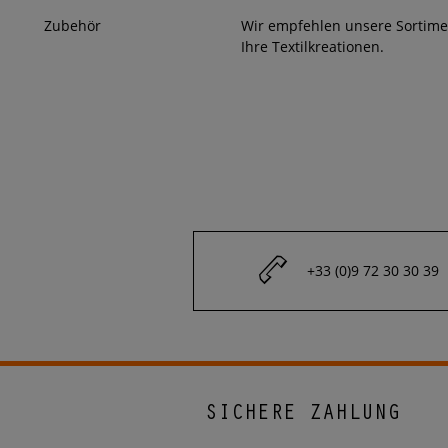
Zubehör
Wir empfehlen unsere Sortim
Ihre Textilkreationen.
+33 (0)9 72 30 30 39
SICHERE ZAHLUNG