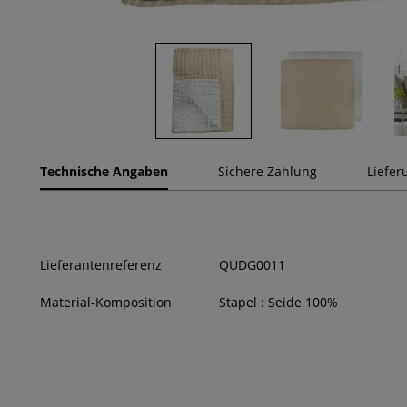
Technische Angaben
Sichere Zahlung
Liefer
Lieferantenreferenz
QUDG0011
Material-Komposition
Stapel : Seide 100%