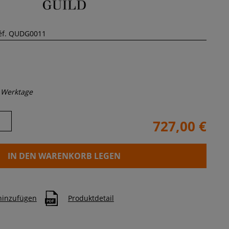
 Werktage
727,00 €
IN DEN WARENKORB LEGEN
 hinzufügen
Produktdetail