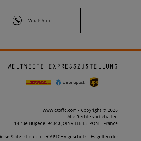
WhatsApp
WELTWEITE EXPRESSZUSTELLUNG
www.etoffe.com - Copyright © 2026
Alle Rechte vorbehalten
14 rue Hugede, 94340 JOINVILLE-LE-PONT, France
iese Seite ist durch reCAPTCHA geschützt. Es gelten die