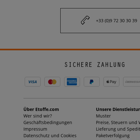
+33 (0)9 72 30 30 39
SICHERE ZAHLUNG
ÜBERWEISU
Über Etoffe.com
Unsere Dienstleistu
Wer sind wir?
Muster
Geschäftsbedingungen
Preise, Steuern und
Impressum
Lieferung und Spedi
Datenschutz und Cookies
Paketverfolgung