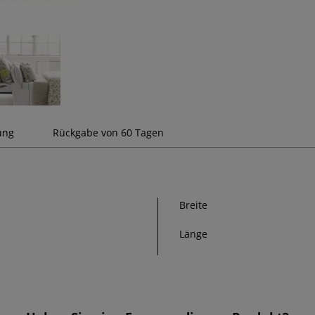
ung
Rückgabe von 60 Tagen
Breite
Länge