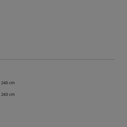
240
cm
260
cm