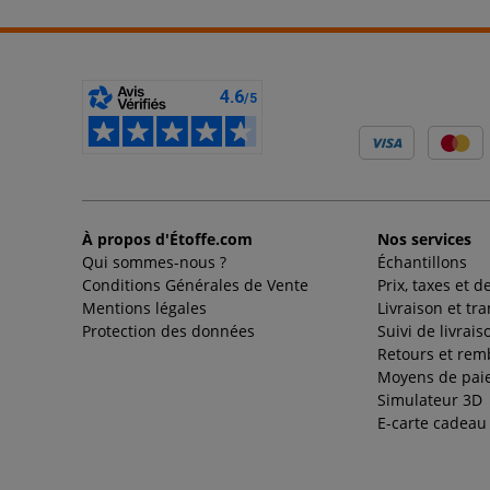
À propos d'Étoffe.com
Nos services
Qui sommes-nous ?
Échantillons
Conditions Générales de Vente
Prix, taxes et d
Mentions légales
Livraison et tr
Protection des données
Suivi de livrais
Retours et re
Moyens de pai
Simulateur 3D
E-carte cadeau