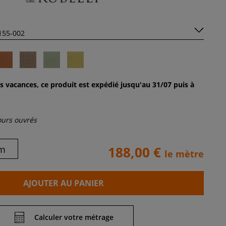
s vacances, ce produit est expédié jusqu'au 31/07 puis à
jours ouvrés
m
188,00 €
le mètre
AJOUTER AU PANIER
Calculer votre métrage