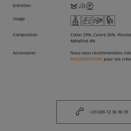
Entretien
Usage
Composition
Coton 29%, Cuivre 26%, Viscose
Métallisé 4%
Accessoires
Nous vous recommandons not
PASSEMENTERIE
pour vos créat
+33 (0)9 72 30 30 39