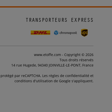
TRANSPORTEURS EXPRESS
www.etoffe.com - Copyright © 2026
Tous droits réservés
14 rue Hugede, 94340 JOINVILLE-LE-PONT, France
t protégé par reCAPTCHA. Les règles de confidentialité et
conditions d'utilisation de Google s'appliquent.