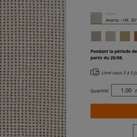
Coloris
Pendant la période de
partir du 25/08.
Livré sous
3 à 5 
Quantité