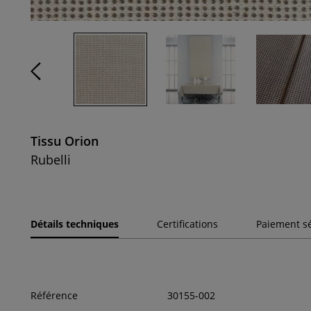
Tissu Orion
Rubelli
Détails techniques
Certifications
Paiement s
Référence
30155-002