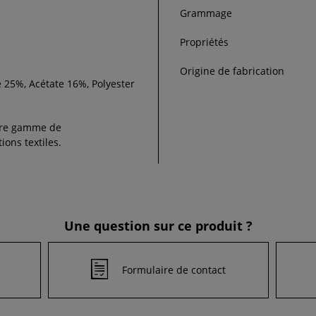
Grammage
Propriétés
Origine de fabrication
 25%, Acétate 16%, Polyester
re gamme de
ions textiles.
Une question sur ce produit ?
Formulaire de contact