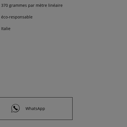
370 grammes par mètre linéaire
éco-responsable
Italie
WhatsApp