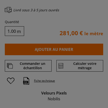
Livré sous
3 à 5 jours ouvrés
Quantité
m
281,00 €
le mètre
AJOUTER AU PANIER
Commander un
Calculer votre
échantillon
métrage
Fiche technique
Velours Pixels
Nobilis