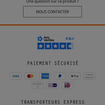
Une question sur ce produit ?
NOUS CONTACTER
PAIEMENT SÉCURISÉ
CHÈQUE
VIREMENT
PAIEMENT
X3
TRANSPORTEURS EXPRESS