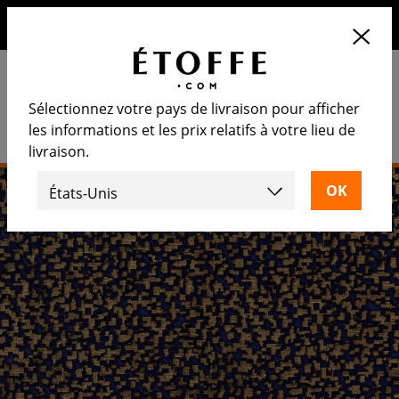
10€ de remise sur votre prochaine commande en vous
inscrivant à notre newsletter
Sélectionnez votre pays de livraison pour afficher
les informations et les prix relatifs à votre lieu de
livraison.