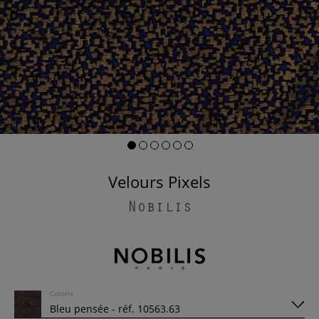
Velours Pixels
Nobilis
Coloris