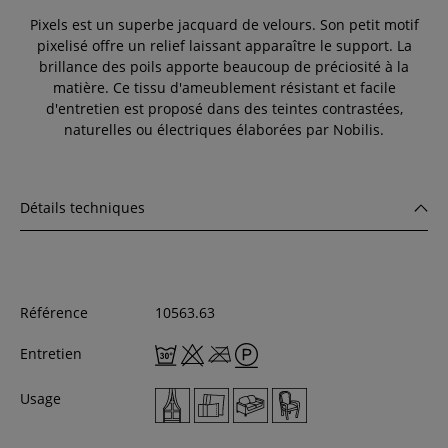
Pixels est un superbe jacquard de velours. Son petit motif
pixelisé offre un relief laissant apparaître le support. La
brillance des poils apporte beaucoup de préciosité à la
matière. Ce tissu d'ameublement résistant et facile
d'entretien est proposé dans des teintes contrastées,
naturelles ou électriques élaborées par Nobilis.
Détails techniques
Référence
10563.63
Entretien
Usage