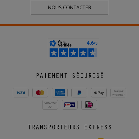
NOUS CONTACTER
PAIEMENT SÉCURISÉ
CHÈQUE
VIREMENT
PAIEMENT
X3
TRANSPORTEURS EXPRESS