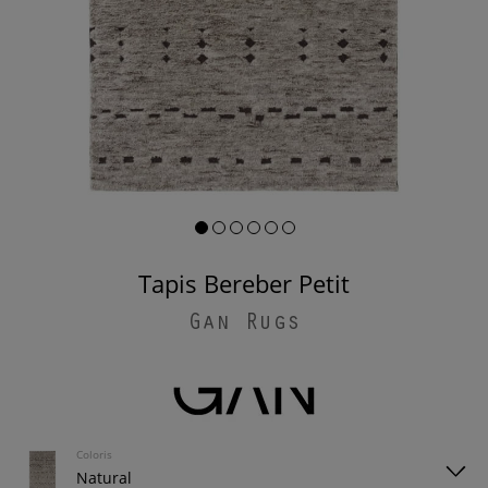
Tapis Bereber Petit
Gan Rugs
Coloris