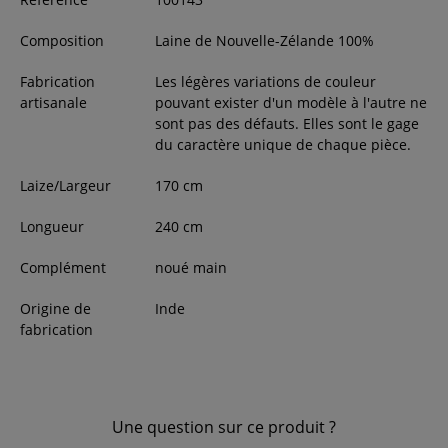
Composition
Laine de Nouvelle-Zélande 100%
Fabrication
Les légères variations de couleur
artisanale
pouvant exister d'un modèle à l'autre ne
sont pas des défauts. Elles sont le gage
du caractère unique de chaque pièce.
Laize/Largeur
170
cm
Longueur
240
cm
Complément
noué main
Origine de
Inde
fabrication
Une question sur ce produit ?