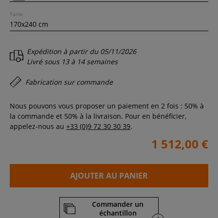
Taille
Expédition à partir du
05/11/2026
Livré sous
13 à 14 semaines
Fabrication sur commande
Nous pouvons vous proposer un paiement en 2 fois : 50% à
la commande et 50% à la livraison. Pour en bénéficier,
appelez-nous au
+33 (0)9 72 30 30 39
.
1 512,00 €
AJOUTER AU PANIER
Commander un
échantillon