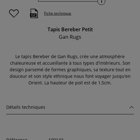
i
Fiche technique
Tapis Bereber Petit
Gan Rugs
Le tapis Bereber de Gan Rugs, crée une atmosphère
chaleureuse et accueillante à tous types d'intérieurs. Son
design parsemé de formes graphiques, sa texture tout en
douceur et son style ethnique nous font voyager jusqu'en
Orient. La hauteur de poil est de 1,5cm.
Détails techniques
Référence
100143