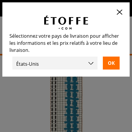
10€ de remise sur votre prochaine commande en vous
inscrivant à notre newsletter
Sélectionnez votre pays de livraison pour afficher
les informations et les prix relatifs à votre lieu de
livraison.