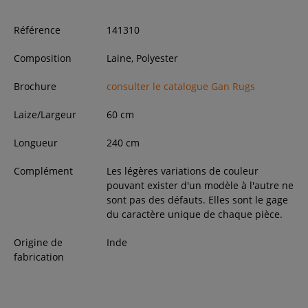
Référence
141310
Composition
Laine, Polyester
Brochure
consulter le catalogue Gan Rugs
Laize/Largeur
60
cm
Longueur
240
cm
Complément
Les légères variations de couleur
pouvant exister d'un modèle à l'autre ne
sont pas des défauts. Elles sont le gage
du caractère unique de chaque pièce.
Origine de
Inde
fabrication