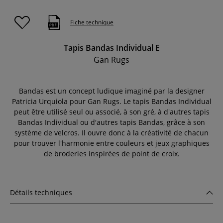
Fiche technique
Tapis Bandas Individual E
Gan Rugs
Bandas est un concept ludique imaginé par la designer
Patricia Urquiola pour Gan Rugs. Le tapis Bandas Individual
peut être utilisé seul ou associé, à son gré, à d'autres tapis
Bandas Individual ou d'autres tapis Bandas, grâce à son
système de velcros. Il ouvre donc à la créativité de chacun
pour trouver l'harmonie entre couleurs et jeux graphiques
de broderies inspirées de point de croix.
Détails techniques