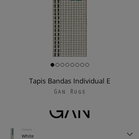
Tapis Bandas Individual E
Gan Rugs
Coloris