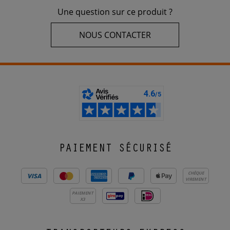
Une question sur ce produit ?
NOUS CONTACTER
PAIEMENT SÉCURISÉ
CHÈQUE
VIREMENT
PAIEMENT
X3