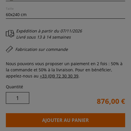
Taille
Expédition à partir du
07/11/2026
Livré sous
13 à 14 semaines
Fabrication sur commande
Nous pouvons vous proposer un paiement en 2 fois : 50% à
la commande et 50% à la livraison. Pour en bénéficier,
appelez-nous au
+33 (0)9 72 30 30 39
.
Quantité
876,00 €
AJOUTER AU PANIER