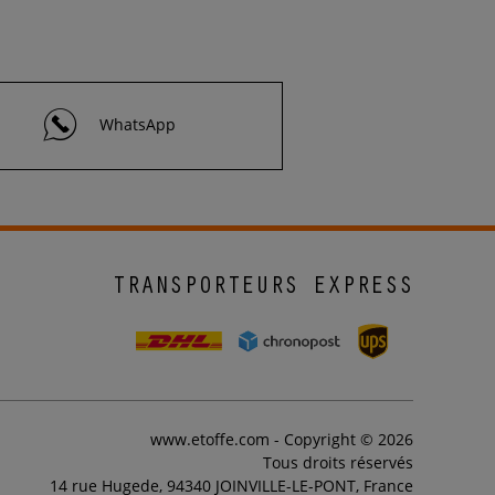
WhatsApp
TRANSPORTEURS EXPRESS
www.etoffe.com - Copyright © 2026
Tous droits réservés
14 rue Hugede, 94340 JOINVILLE-LE-PONT, France