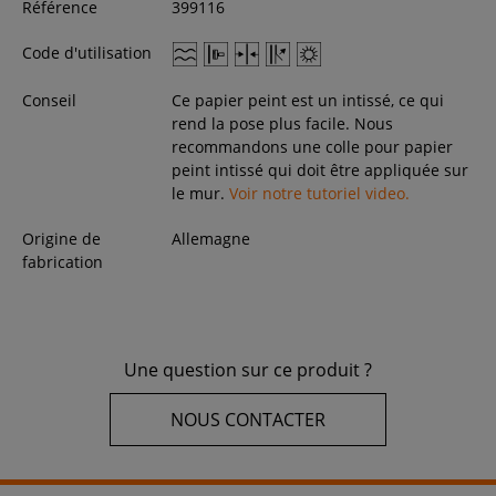
Référence
399116
Code d'utilisation
Conseil
Ce papier peint est un intissé, ce qui
rend la pose plus facile. Nous
recommandons une colle pour papier
peint intissé qui doit être appliquée sur
le mur.
Voir notre tutoriel video.
Origine de
Allemagne
fabrication
Une question sur ce produit ?
NOUS CONTACTER