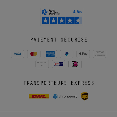
PAIEMENT SÉCURISÉ
CHÈQUE
VIREMENT
PAIEMENT
X3
TRANSPORTEURS EXPRESS