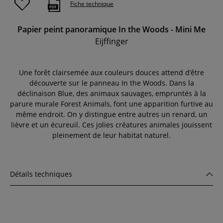
Fiche technique
Papier peint panoramique In the Woods - Mini Me
Eijffinger
Une forêt clairsemée aux couleurs douces attend d’être
découverte sur le panneau In the Woods. Dans la
déclinaison Blue, des animaux sauvages, empruntés à la
parure murale Forest Animals, font une apparition furtive au
même endroit. On y distingue entre autres un renard, un
lièvre et un écureuil. Ces jolies créatures animales jouissent
pleinement de leur habitat naturel.
Détails techniques