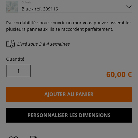
Coloris
Raccordabilité : pour couvrir un mur vous pouvez assembler
plusieurs panneaux, ils se raccordent parfaitement.
Livré sous
3 à 4 semaines
Quantité
60,00 €
AJOUTER AU PANIER
PERSONNALISER LES DIMENSIONS