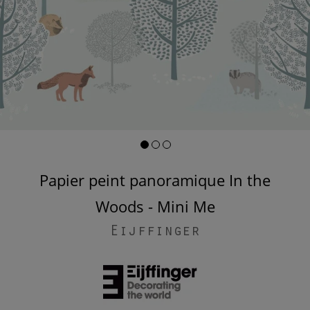
Papier peint panoramique In the
Woods - Mini Me
Eijffinger