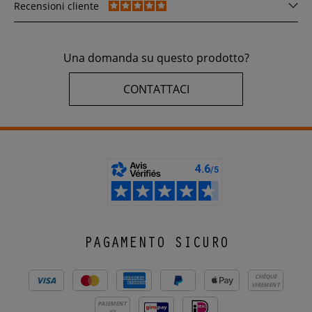
Recensioni cliente
Una domanda su questo prodotto?
CONTATTACI
PAGAMENTO SICURO
CHÈQUE
VIREMENT
PAIEMENT
X3