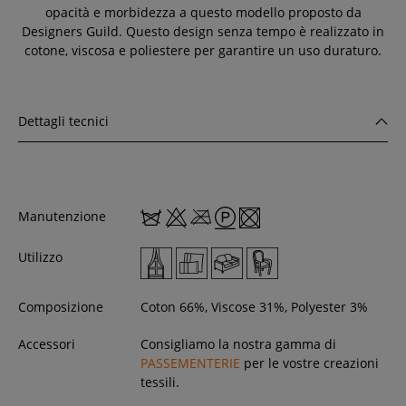
opacità e morbidezza a questo modello proposto da
Designers Guild. Questo design senza tempo è realizzato in
cotone, viscosa e poliestere per garantire un uso duraturo.
Dettagli tecnici
Manutenzione
Utilizzo
Composizione
Coton 66%, Viscose 31%, Polyester 3%
Accessori
Consigliamo la nostra gamma di
PASSEMENTERIE
per le vostre creazioni
tessili.