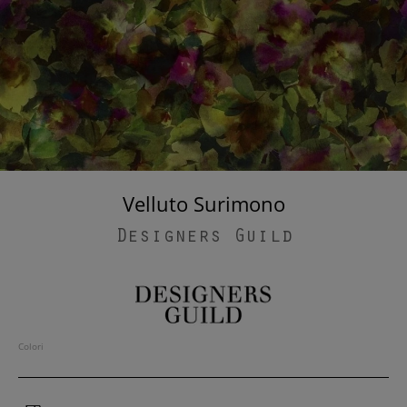
Velluto Surimono
Designers Guild
Colori