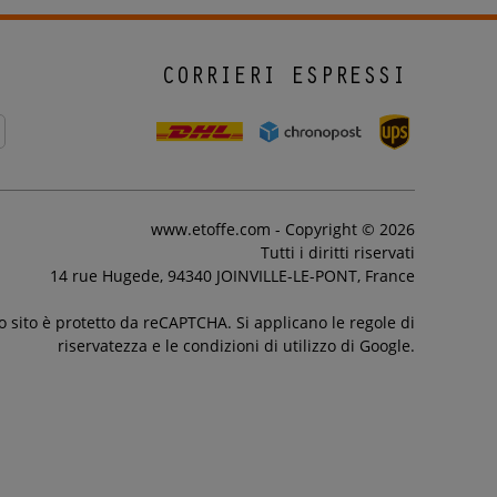
CORRIERI ESPRESSI
www.etoffe.com - Copyright © 2026
Tutti i diritti riservati
14 rue Hugede, 94340 JOINVILLE-LE-PONT, France
 sito è protetto da reCAPTCHA. Si applicano le regole di
riservatezza e le condizioni di utilizzo di Google.