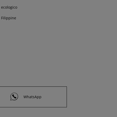
ecologico
Filippine
WhatsApp