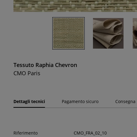
Tessuto Raphia Chevron
CMO Paris
Dettagli tecnici
Pagamento sicuro
Consegna
Riferimento
CMO_FRA_02_10