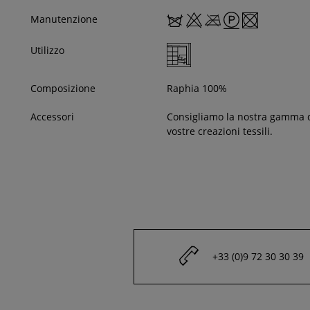
Manutenzione
Utilizzo
Composizione
Raphia 100%
Accessori
Consigliamo la nostra gamma 
vostre creazioni tessili.
+33 (0)9 72 30 30 39