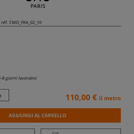
-8 giorni lavorativi
m
110,00 €
il metro
AGGIUNGI AL CARRELLO