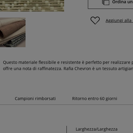
Ordina un
Aggiungi alla
Questo materiale flessibile e resistente è perfetto per realizzare 
offre una nota di raffinatezza. Rafia Chevron è un tessuto artigi
Campioni rimborsati
Ritorno entro 60 giorni
Larghezza/Larghezza