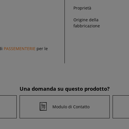
Proprietà
Origine della
fabbricazione
di
PASSEMENTERIE
per le
Una domanda su questo prodotto?
Modulo di Contatto