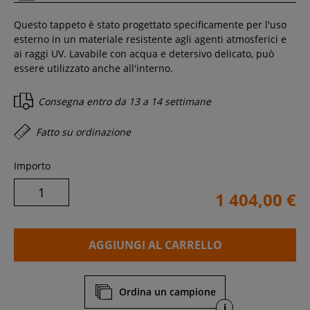
Questo tappeto è stato progettato specificamente per l'uso
esterno in un materiale resistente agli agenti atmosferici e
ai raggi UV. Lavabile con acqua e detersivo delicato, può
essere utilizzato anche all'interno.
Consegna entro
da 13 a 14 settimane
Fatto su ordinazione
Importo
1 404,00 €
AGGIUNGI AL CARRELLO
Ordina un campione
i