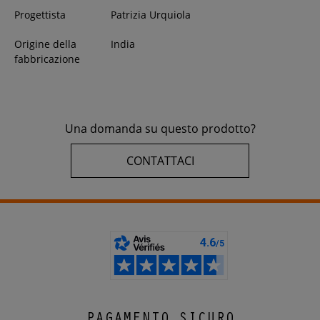
Progettista
Patrizia Urquiola
Origine della
India
fabbricazione
Una domanda su questo prodotto?
CONTATTACI