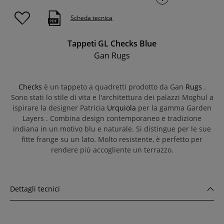
Scheda tecnica
Tappeti GL Checks Blue
Gan Rugs
Checks
è un tappeto a quadretti prodotto da Gan
Rugs
.
Sono stati lo stile di vita e l'architettura dei palazzi Moghul a
ispirare la designer Patricia
Urquiola
per la gamma Garden
Layers
. Combina design contemporaneo e tradizione
indiana in un motivo blu e naturale. Si distingue per le sue
fitte frange su un lato. Molto resistente, è perfetto per
rendere più accogliente un terrazzo.
Dettagli tecnici