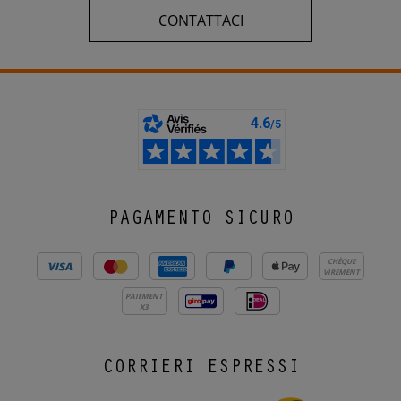
CONTATTACI
PAGAMENTO SICURO
CHÈQUE
VIREMENT
PAIEMENT
X3
CORRIERI ESPRESSI