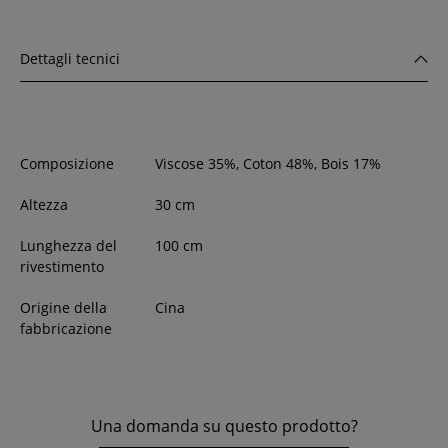
Dettagli tecnici
Composizione
Viscose 35%, Coton 48%, Bois 17%
Altezza
30
cm
Lunghezza del
100 cm
rivestimento
Origine della
Cina
fabbricazione
Una domanda su questo prodotto?