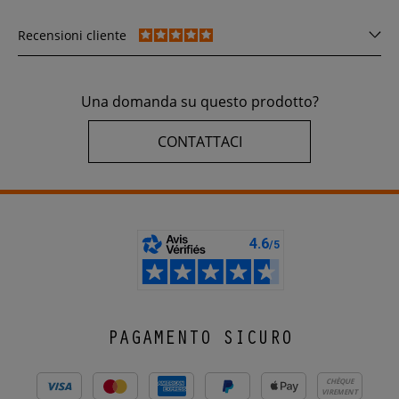
Recensioni cliente
Una domanda su questo prodotto?
CONTATTACI
PAGAMENTO SICURO
CHÈQUE
VIREMENT