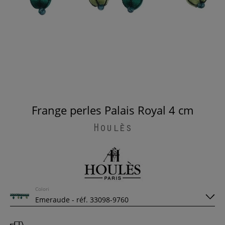
Frange perles Palais Royal 4 cm
Houlès
Colori