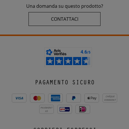
Una domanda su questo prodotto?
CONTATTACI
PAGAMENTO SICURO
CHÈQUE
VIREMENT
PAIEMENT
X3