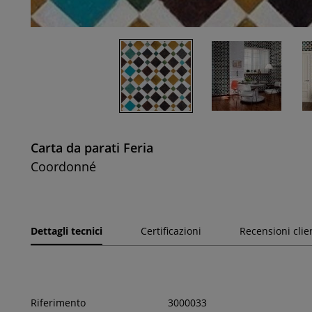
Carta da parati Feria
Coordonné
Dettagli tecnici
Certificazioni
Recensioni clie
Riferimento
3000033