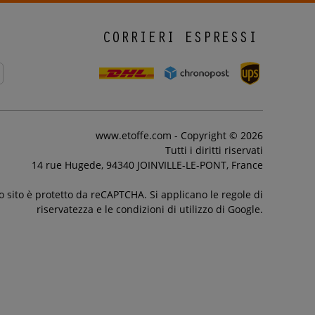
CORRIERI ESPRESSI
www.etoffe.com - Copyright © 2026
Tutti i diritti riservati
14 rue Hugede, 94340 JOINVILLE-LE-PONT, France
 sito è protetto da reCAPTCHA. Si applicano le regole di
riservatezza e le condizioni di utilizzo di Google.