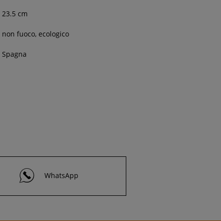
23.5 cm
non fuoco, ecologico
Spagna
WhatsApp