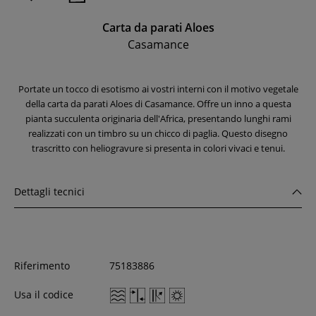
Carta da parati Aloes
Casamance
Portate un tocco di esotismo ai vostri interni con il motivo vegetale
della carta da parati Aloes di Casamance. Offre un inno a questa
pianta succulenta originaria dell'Africa, presentando lunghi rami
realizzati con un timbro su un chicco di paglia. Questo disegno
trascritto con heliogravure si presenta in colori vivaci e tenui.
Dettagli tecnici
Riferimento
75183886
Usa il codice