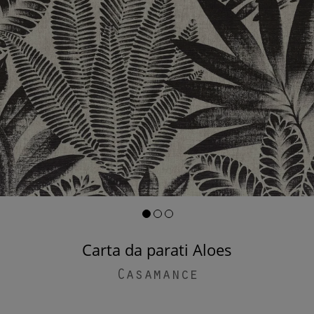
Carta da parati Aloes
Casamance