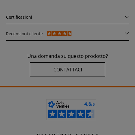
Certificazioni
Recensioni cliente
Una domanda su questo prodotto?
CONTATTACI