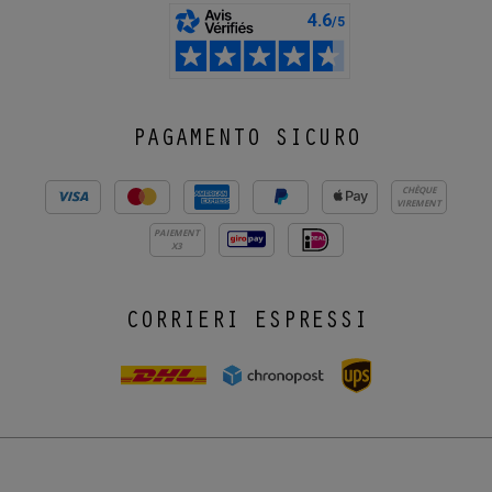
PAGAMENTO SICURO
CHÈQUE
VIREMENT
PAIEMENT
X3
CORRIERI ESPRESSI