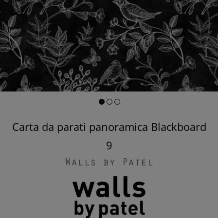
Carta da parati panoramica Blackboard
9
Walls by Patel