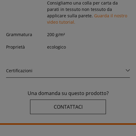
Consigliamo una colla per carta da
parati in tessuto non tessuto da
applicare sulla parete.
Guarda il nostro
video tutorial.
Grammatura
200 g/m²
Proprietà
ecologico
Certificazioni
Una domanda su questo prodotto?
CONTATTACI