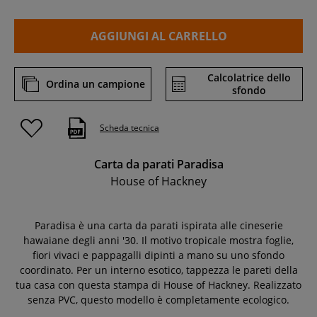
AGGIUNGI AL CARRELLO
Calcolatrice dello
Ordina un campione
sfondo
Scheda tecnica
Carta da parati Paradisa
House of Hackney
Paradisa è una carta da parati ispirata alle cineserie
hawaiane degli anni '30. Il motivo tropicale mostra foglie,
fiori vivaci e pappagalli dipinti a mano su uno sfondo
coordinato. Per un interno esotico, tappezza le pareti della
tua casa con questa stampa di House of Hackney. Realizzato
senza PVC, questo modello è completamente ecologico.