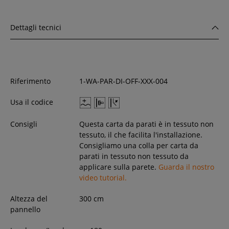
Dettagli tecnici
Riferimento
1-WA-PAR-DI-OFF-XXX-004
Usa il codice
Consigli
Questa carta da parati è in tessuto non
tessuto, il che facilita l'installazione.
Consigliamo una colla per carta da
parati in tessuto non tessuto da
applicare sulla parete.
Guarda il nostro
video tutorial.
Altezza del
300
cm
pannello