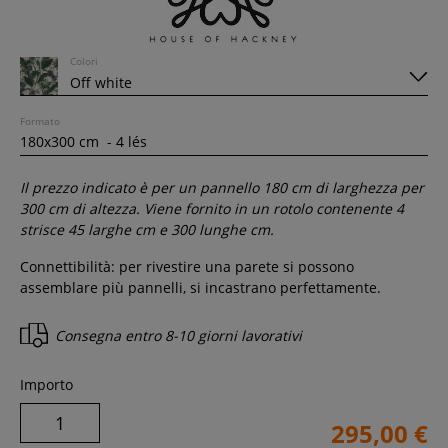
Colori
Formato
Il prezzo indicato è per un pannello
180
cm di larghezza per
300
cm di altezza. Viene fornito in un rotolo contenente
4
strisce 45 larghe cm e
300
lunghe cm.
Connettibilità: per rivestire una parete si possono
assemblare più pannelli, si incastrano perfettamente.
Consegna entro
8-10 giorni lavorativi
Importo
295,00 €