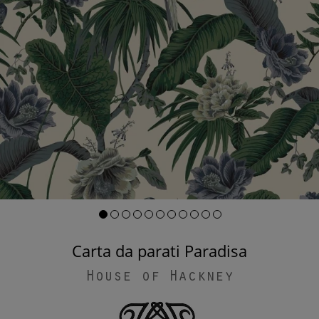
Carta da parati Paradisa
House of Hackney