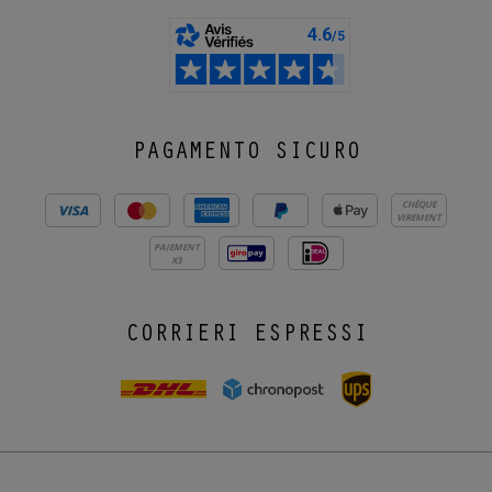
PAGAMENTO SICURO
CHÈQUE
VIREMENT
PAIEMENT
X3
CORRIERI ESPRESSI