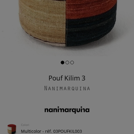
Pouf Kilim 3
Nanimarquina
Colori