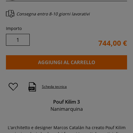
Consegna entro
8-10 giorni lavorativi
Importo
744,00 €
AGGIUNGI AL CARRELLO
Scheda tecnica
Pouf Kilim 3
Nanimarquina
L'architetto e designer Marcos Catalán ha creato Pouf Kilim