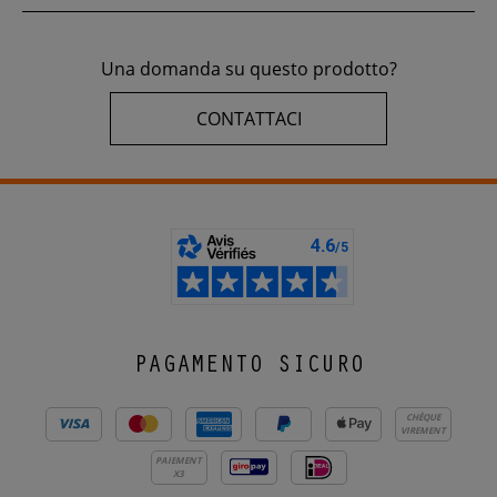
Una domanda su questo prodotto?
CONTATTACI
PAGAMENTO SICURO
CHÈQUE
VIREMENT
PAIEMENT
X3