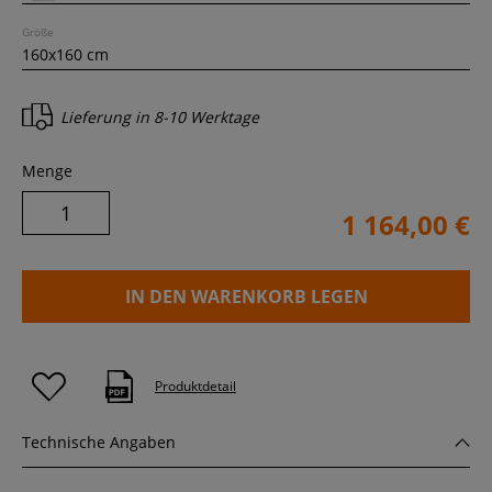
Größe
Lieferung in
8-10 Werktage
Menge
1 164,00 €
IN DEN WARENKORB LEGEN
Produktdetail
Technische Angaben