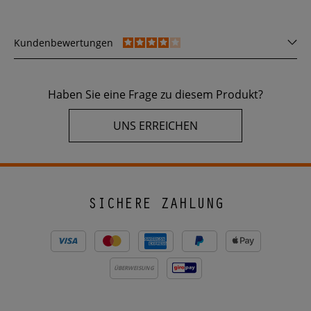
Kundenbewertungen
Haben Sie eine Frage zu diesem Produkt?
UNS ERREICHEN
SICHERE ZAHLUNG
ÜBERWEISUNG