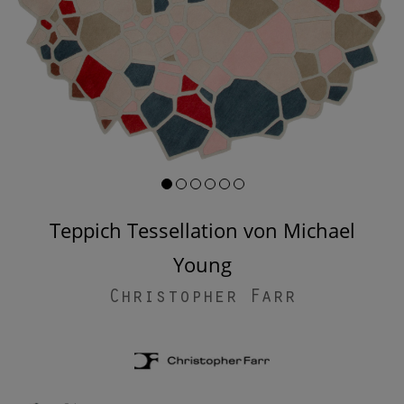
Teppich Tessellation von Michael
Young
Christopher Farr