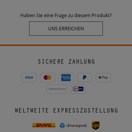
Haben Sie eine Frage zu diesem Produkt?
UNS ERREICHEN
SICHERE ZAHLUNG
ÜBERWEISUNG
WELTWEITE EXPRESSZUSTELLUNG