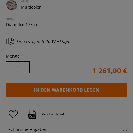
Color
Größe
Lieferung in
8-10 Werktage
Menge
1 261,00 €
IN DEN WARENKORB LEGEN
Produktdetail
Technische Angaben