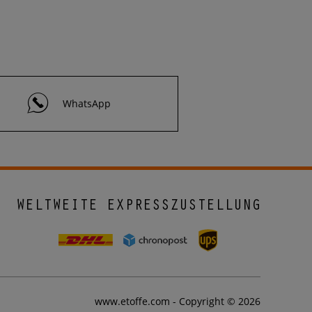
WhatsApp
WELTWEITE EXPRESSZUSTELLUNG
www.etoffe.com - Copyright © 2026