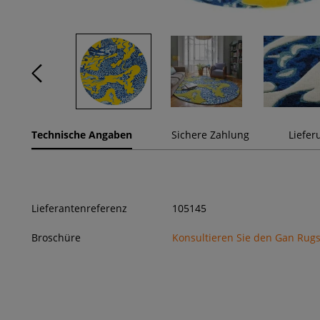
Technische Angaben
Sichere Zahlung
Liefer
Lieferantenreferenz
105145
Broschüre
Konsultieren Sie den Gan Rugs