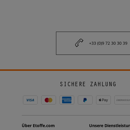
+33 (0)9 72 30 30 39
SICHERE ZAHLUNG
ÜBERWEISU
Über Etoffe.com
Unsere Dienstleistu