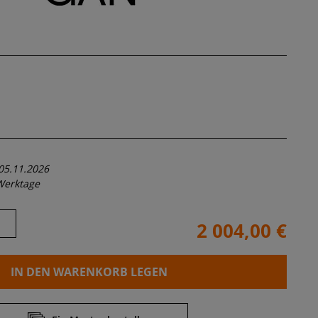
05.11.2026
Werktage
2 004,00 €
IN DEN WARENKORB LEGEN