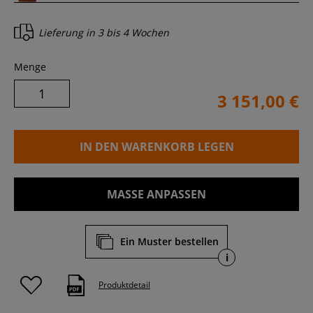
Lieferung in
3 bis 4 Wochen
Menge
3 151,00 €
IN DEN WARENKORB LEGEN
MASSE ANPASSEN
Ein Muster bestellen
i
Produktdetail