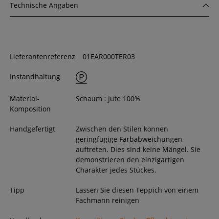
Technische Angaben
Lieferantenreferenz
01EAR000TER03
Instandhaltung
Material-
Schaum : Jute 100%
Komposition
Handgefertigt
Zwischen den Stilen können
geringfügige Farbabweichungen
auftreten. Dies sind keine Mängel. Sie
demonstrieren den einzigartigen
Charakter jedes Stückes.
Tipp
Lassen Sie diesen Teppich von einem
Fachmann reinigen