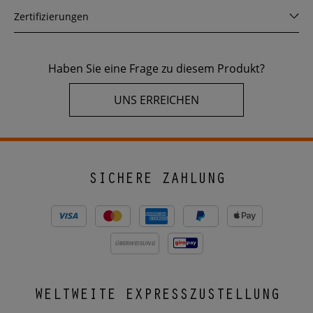
Zertifizierungen
Haben Sie eine Frage zu diesem Produkt?
UNS ERREICHEN
SICHERE ZAHLUNG
ÜBERWEISUNG
WELTWEITE EXPRESSZUSTELLUNG